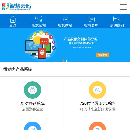
首页
智慧轻站
智慧微站
智慧名片
成功案例
微动力产品系统
互动营销系统
720度全景展示系统
店面聚客活宝
给人带来全新的现场感