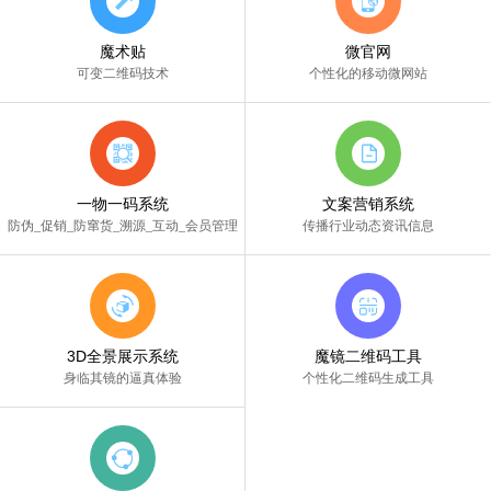
魔术贴
微官网
可变二维码技术
个性化的移动微网站
一物一码系统
文案营销系统
防伪_促销_防窜货_溯源_互动_会员管理
传播行业动态资讯信息
3D全景展示系统
魔镜二维码工具
身临其镜的逼真体验
个性化二维码生成工具