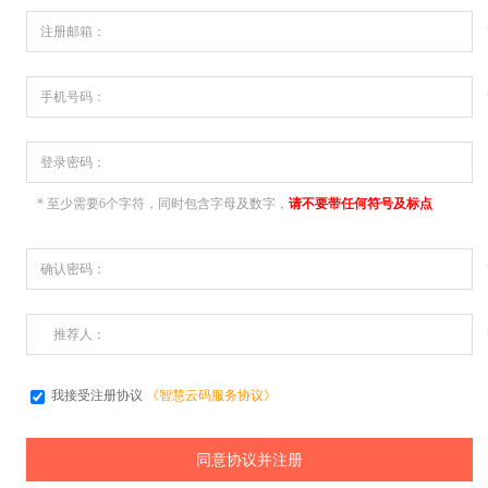
注册邮箱：
手机号码：
登录密码：
* 至少需要6个字符，同时包含字母及数字，
请不要带任何符号及标点
确认密码：
推荐人：
我接受注册协议
《智慧云码服务协议》
同意协议并注册