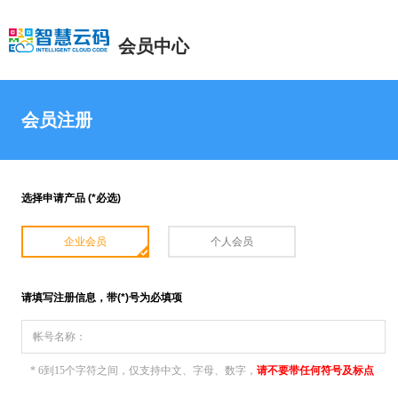
会员中心
会员注册
选择申请产品 (*必选)
企业会员
个人会员
请填写注册信息，带(*)号为必填项
帐号名称：
* 6到15个字符之间，仅支持中文、字母、数字，
请不要带任何符号及标点