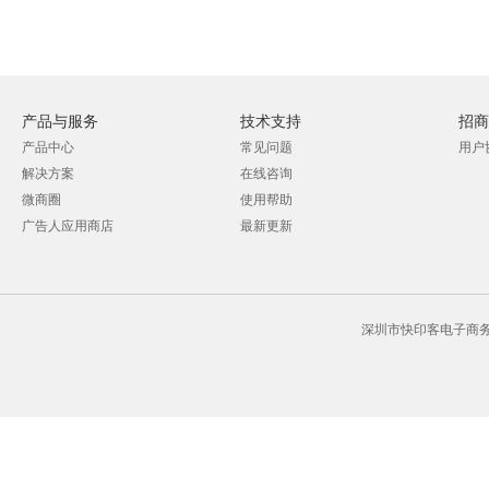
产品与服务
技术支持
招商
产品中心
常见问题
用户
解决方案
在线咨询
微商圈
使用帮助
广告人应用商店
最新更新
深圳市快印客电子商务有