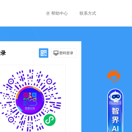
帮助中心
联系方式
登录
密码登录