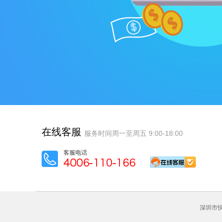
在线客服
服务时间周一至周五 9:00-18:00
客服电话
深圳市快