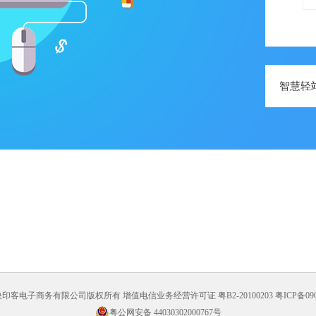
智慧轻
印客电子商务有限公司版权所有 增值电信业务经营许可证 粤B2-20100203
粤ICP备09
粤公网安备 44030302000767号