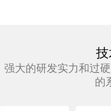
技
强大的研发实力和过硬
的