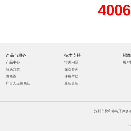
4006
产品与服务
技术支持
招商
产品中心
常见问题
用户
解决方案
在线咨询
微商圈
使用帮助
广告人应用商店
最新更新
深圳市快印客电子商务有限
C