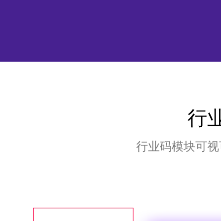
行
行业码模块可视