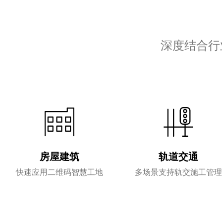
深度结合行
房屋建筑
轨道交通
快速应用二维码智慧工地
多场景支持轨交施工管理