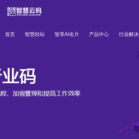
首页
智慧轻站
智享AI名片
产品中心
行业解决