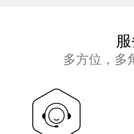
服
多方位，多