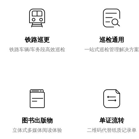
铁路巡更
巡检通用
铁路车辆/车务段高效巡检
一站式巡检管理解决方案
图书出版物
单证流转
立体式多媒体阅读体验
二维码代替纸质记录单