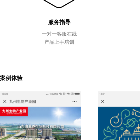
服务指导
一对一客服在线
产品上手培训
案例体验