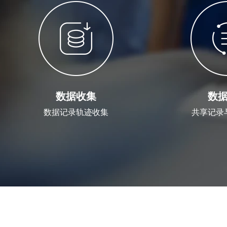
数据收集
数
数据记录轨迹收集
共享记录