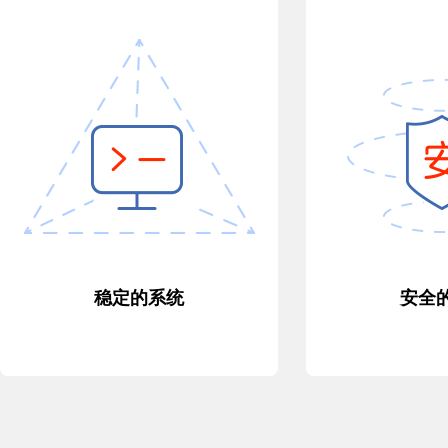
稳定的系统
安全