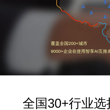
覆盖全国200+城市
9000+企业在使用智享AI互推
全国30+行业选