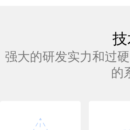
技
强大的研发实力和过硬
的