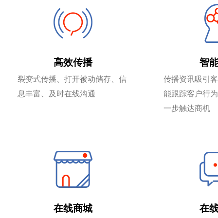
高效传播
智
裂变式传播、打开被动储存、信
传播资讯吸引客
息丰富、及时在线沟通
能跟踪客户行为
一步触达商机
在线商城
在