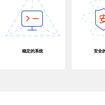
稳定的系统
安全