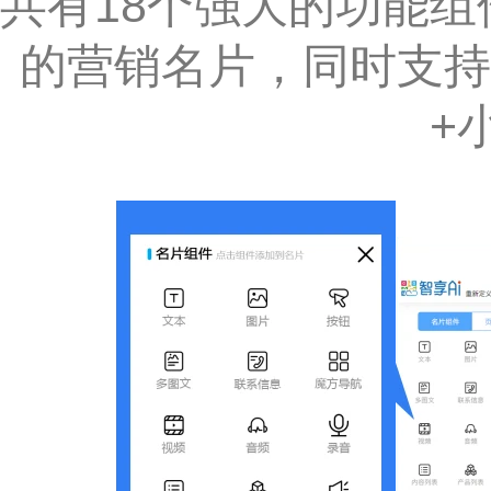
共有18个强大的功能组
的营销名片，同时支持
+