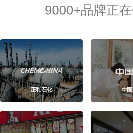
9000+品牌正