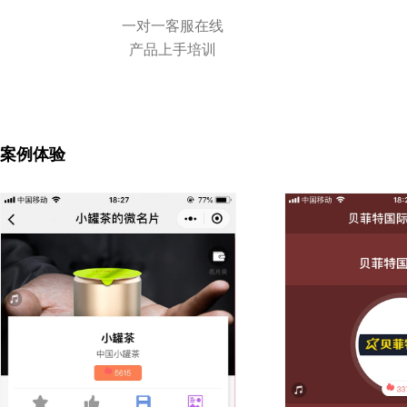
一对一客服在线
产品上手培训
案例体验