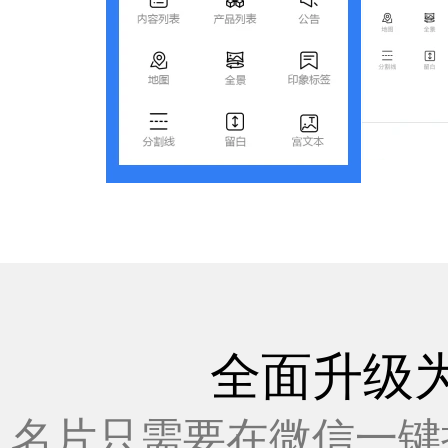
全面升级
名片只需要在微信一键