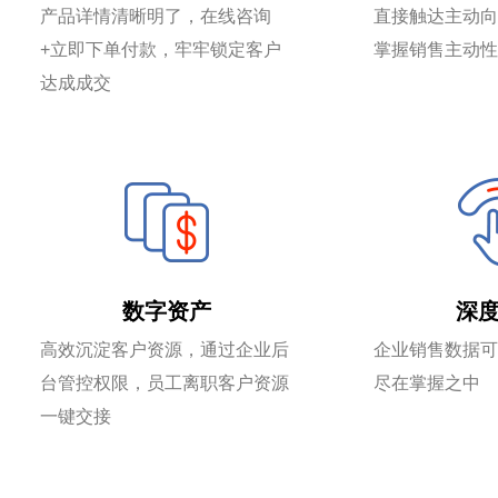
产品详情清晰明了，在线咨询
直接触达主动向
+立即下单付款，牢牢锁定客户
掌握销售主动性
达成成交
数字资产
深
高效沉淀客户资源，通过企业后
企业销售数据可
台管控权限，员工离职客户资源
尽在掌握之中
一键交接