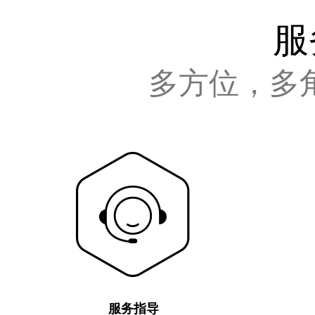
服
多方位，多
服务指导