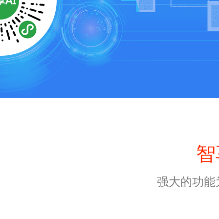
智
强大的功能