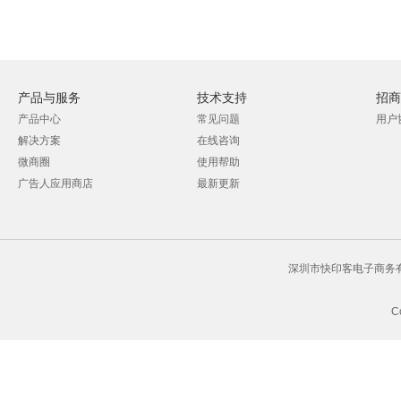
产品与服务
技术支持
招商
产品中心
常见问题
用户
解决方案
在线咨询
微商圈
使用帮助
广告人应用商店
最新更新
深圳市快印客电子商务有限
C