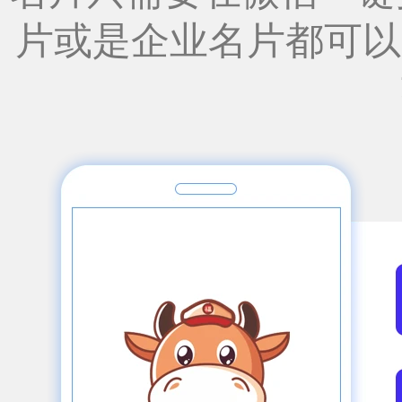
片或是企业名片都可以