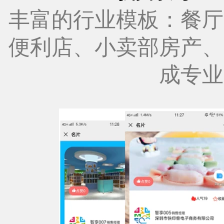
丰富的行业模板：餐厅
便利店、小卖部房产、
成专业