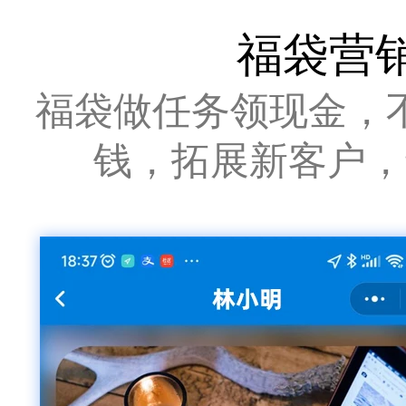
福袋营
福袋做任务领现金，
钱，拓展新客户，