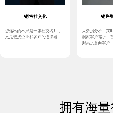
销售社交化
销售
您递出的不只是一张社交名片，
大数据分析，实
更是链接企业和客户的连接器
洞察客户需求，
掘高度意向客户
拥有海量