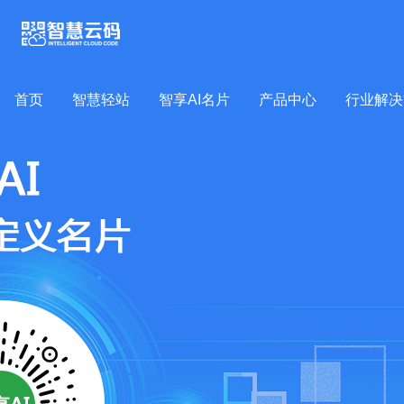
首页
智慧轻站
智享AI名片
产品中心
行业解决