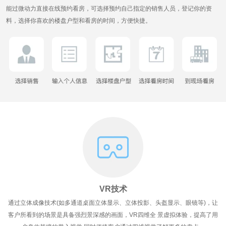
能过微动力直接在线预约看房，可选择预约自己指定的销售人员，登记你的资
料，选择你喜欢的楼盘户型和看房的时间，方便快捷。
VR技术
通过立体成像技术(如多通道桌面立体显示、立体投影、头盔显示、眼镜等)，让
客户所看到的场景是具备强烈景深感的画面，VR四维全 景虚拟体验，提高了用