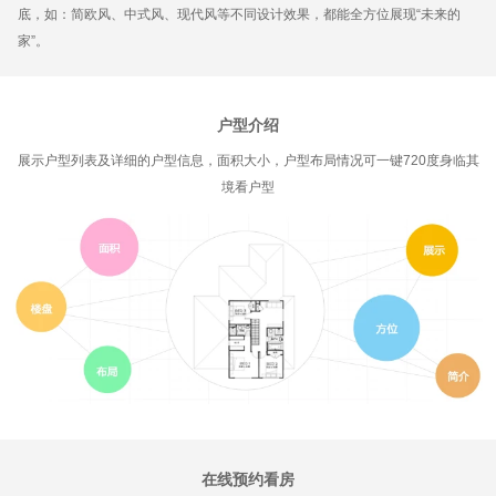
底，如：简欧风、中式风、现代风等不同设计效果，都能全方位展现“未来的
家”。
户型介绍
展示户型列表及详细的户型信息，面积大小，户型布局情况可一键720度身临其
境看户型
在线预约看房