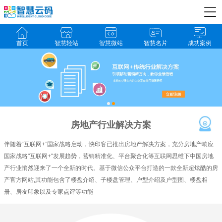
首页
智慧轻站
智慧微站
智慧名片
成功案例
房地产行业解决方案
伴随着“互联网+”国家战略启动，快印客已推出房地产解决方案，充分房地产响应
国家战略"互联网+"发展趋势，营销精准化、平台聚合化等互联网思维下中国房地
产行业悄然迎来了一个全新的时代。基于微信公众平台打造的一款全新超炫酷的房
产官方网站,其功能包含了楼盘介绍、子楼盘管理、户型介绍及户型图、楼盘相
册、房友印象以及专家点评等功能