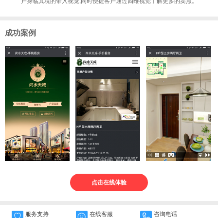
户身临其境的带入视觉,同时便捷客户通过四维视觉了解更多的卖点。
成功案例
点击在线体验
服务支持
在线客服
咨询电话