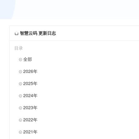
智慧云码 更新日志

目录
全部

2026年

2025年

2024年

2023年

2022年

2021年
