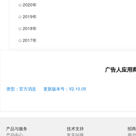
2020年

2019年

2018年

2017年

广告人应用
类型：官方消息
更新版本号：V2.10.05
产品与服务
技术支持
招商
产品中心
常见问题
用户