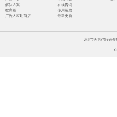
解决方案
在线咨询
微商圈
使用帮助
广告人应用商店
最新更新
深圳市快印客电子商务有限
C