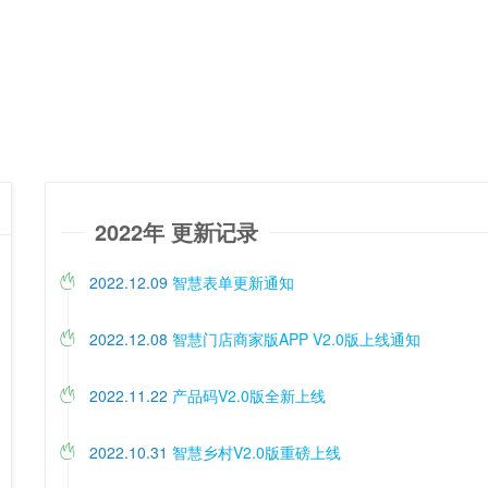
2022年 更新记录
2022.12.09
智慧表单更新通知

2022.12.08
智慧门店商家版APP V2.0版上线通知

2022.11.22
产品码V2.0版全新上线

2022.10.31
智慧乡村V2.0版重磅上线
