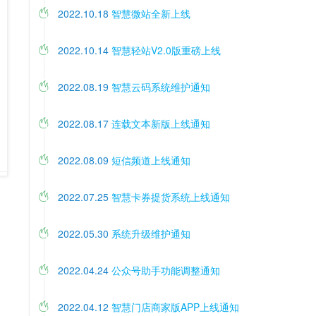
2022.10.18
智慧微站全新上线

2022.10.14
智慧轻站V2.0版重磅上线

2022.08.19
智慧云码系统维护通知

2022.08.17
连载文本新版上线通知

2022.08.09
短信频道上线通知

2022.07.25
智慧卡券提货系统上线通知

2022.05.30
系统升级维护通知

2022.04.24
公众号助手功能调整通知

2022.04.12
智慧门店商家版APP上线通知
