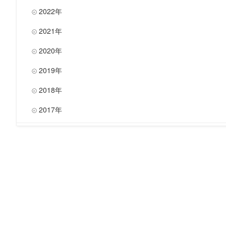
2022年

2021年

2020年

2019年

2018年

2017年
