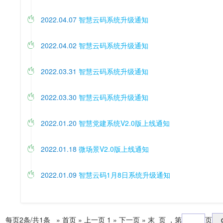
2022.04.07
智慧云码系统升级通知

2022.04.02
智慧云码系统升级通知

2022.03.31
智慧云码系统升级通知

2022.03.30
智慧云码系统升级通知

2022.01.20
智慧党建系统V2.0版上线通知

2022.01.18
微场景V2.0版上线通知

2022.01.09
智慧云码1月8日系统升级通知

每页2条/共1条
» 首页
» 上一页
1
» 下一页
» 末 页
，第
页