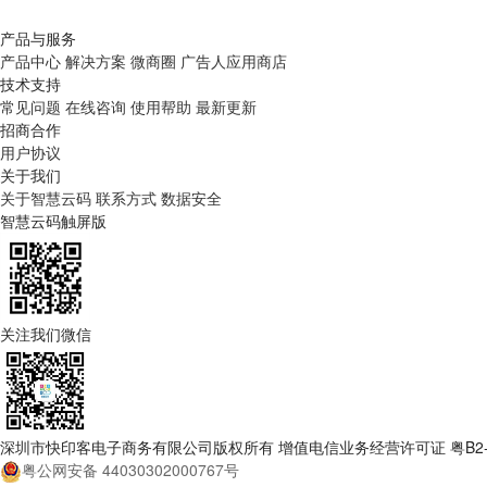
产品与服务
产品中心
解决方案
微商圈
广告人应用商店
技术支持
常见问题
在线咨询
使用帮助
最新更新
招商合作
用户协议
关于我们
关于智慧云码
联系方式
数据安全
智慧云码触屏版
关注我们微信
深圳市快印客电子商务有限公司版权所有 增值电信业务经营许可证 粤B2-20
粤公网安备 44030302000767号