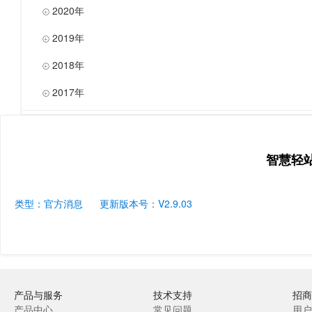
2020年

2019年

2018年

2017年

智慧轻
类型：官方消息
更新版本号：V2.9.03
产品与服务
技术支持
招商
产品中心
常见问题
用户