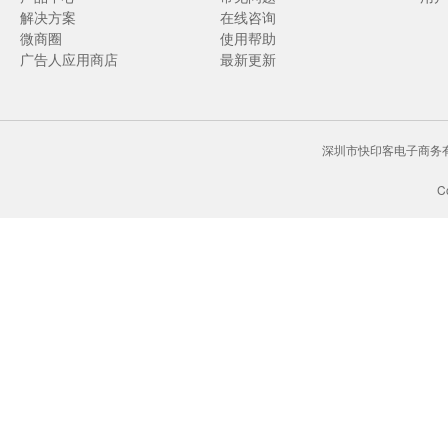
解决方案
在线咨询
微商圈
使用帮助
广告人应用商店
最新更新
深圳市快印客电子商务有限
C